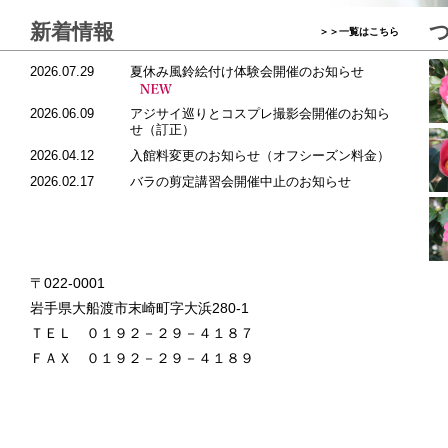
新着情報
＞＞一覧はこちら
2026.07.29
夏休み風鈴絵付け体験会開催のお知らせ
2026.06.09
アジサイ巡りとコスプレ撮影会開催のお知ら
せ（訂正）
2026.04.12
入館料変更のお知らせ（オフシーズン料金）
2026.02.17
バラの剪定講習会開催中止のお知らせ
〒022-0001
岩手県大船渡市末崎町字大浜280-1
ＴＥＬ ０１９２－２９－４１８７
ＦＡＸ ０１９２－２９－４１８９