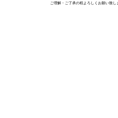
ご理解・ご了承の程よろしくお願い致し